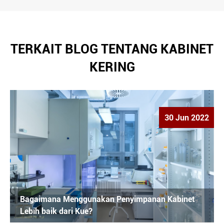
TERKAIT BLOG TENTANG KABINET
KERING
30 Jun 2022
Bagaimana Menggunakan Penyimpanan Kabinet
Lebih baik dari Kue?