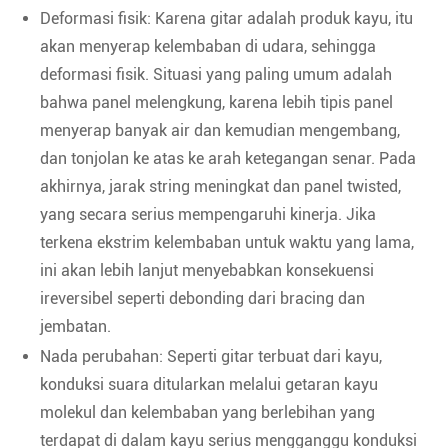
Deformasi fisik: Karena gitar adalah produk kayu, itu
akan menyerap kelembaban di udara, sehingga
deformasi fisik. Situasi yang paling umum adalah
bahwa panel melengkung, karena lebih tipis panel
menyerap banyak air dan kemudian mengembang,
dan tonjolan ke atas ke arah ketegangan senar. Pada
akhirnya, jarak string meningkat dan panel twisted,
yang secara serius mempengaruhi kinerja. Jika
terkena ekstrim kelembaban untuk waktu yang lama,
ini akan lebih lanjut menyebabkan konsekuensi
ireversibel seperti debonding dari bracing dan
jembatan.
Nada perubahan: Seperti gitar terbuat dari kayu,
konduksi suara ditularkan melalui getaran kayu
molekul dan kelembaban yang berlebihan yang
terdapat di dalam kayu serius mengganggu konduksi