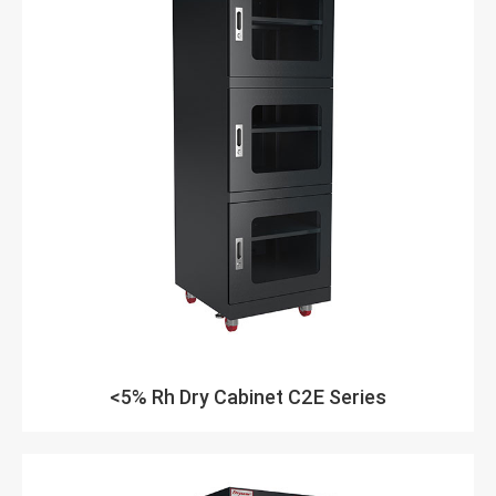
<5% Rh Dry Cabinet C2E Series