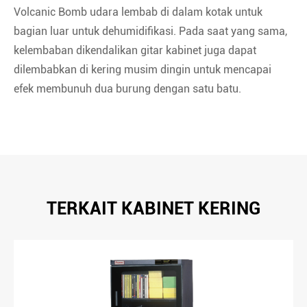
Volcanic Bomb udara lembab di dalam kotak untuk
bagian luar untuk dehumidifikasi. Pada saat yang sama,
kelembaban dikendalikan gitar kabinet juga dapat
dilembabkan di kering musim dingin untuk mencapai
efek membunuh dua burung dengan satu batu.
TERKAIT KABINET KERING