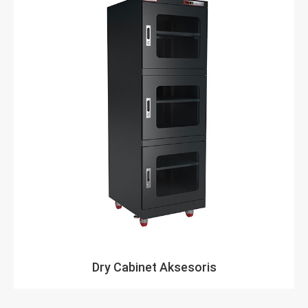
Dry Cabinet Aksesoris