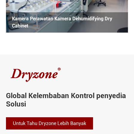
Kamera Perawatan Kamera Dehumidifying Dry
Cabinet
Global Kelembaban Kontrol penyedia
Solusi
Untuk Tahu Dryzone Lebih Banyak