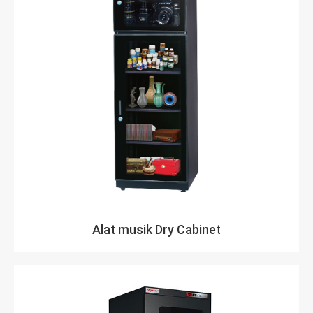
Alat musik Dry Cabinet