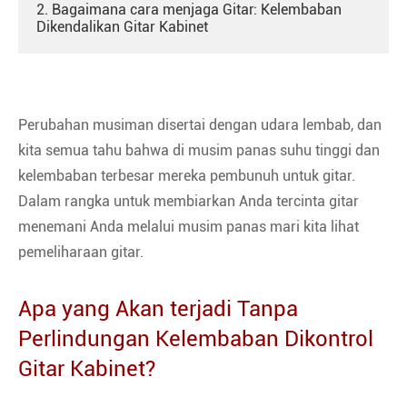
2. Bagaimana cara menjaga Gitar: Kelembaban
Dikendalikan Gitar Kabinet
Perubahan musiman disertai dengan udara lembab, dan
kita semua tahu bahwa di musim panas suhu tinggi dan
kelembaban terbesar mereka pembunuh untuk gitar.
Dalam rangka untuk membiarkan Anda tercinta gitar
menemani Anda melalui musim panas mari kita lihat
pemeliharaan gitar.
Apa yang Akan terjadi Tanpa
Perlindungan Kelembaban Dikontrol
Gitar Kabinet?