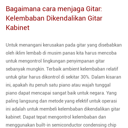
Bagaimana cara menjaga Gitar:
Kelembaban Dikendalikan Gitar
Kabinet
Untuk menangani kerusakan pada gitar yang disebabkan
oleh iklim lembab di musim panas kita harus mencoba
untuk mengontrol lingkungan penyimpanan gitar
sebanyak mungkin. Terbaik ambient kelembaban relatif
untuk gitar harus dikontrol di sekitar 30%. Dalam kisaran
ini, apakah itu penuh satu piano atau wajah tunggal
piano dapat mencapai sangat baik untuk negara. Yang
paling langsung dan metode yang efektif untuk operasi
ini adalah untuk membeli kelembaban dikendalikan gitar
kabinet. Dapat tepat mengontrol kelembaban dan
menggunakan built-in semiconductor condensing chip