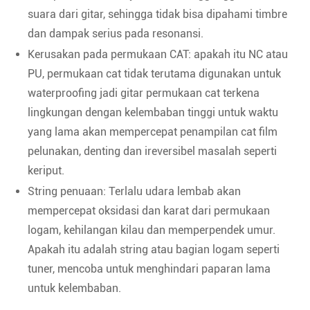
suara dari gitar, sehingga tidak bisa dipahami timbre
dan dampak serius pada resonansi.
Kerusakan pada permukaan CAT: apakah itu NC atau
PU, permukaan cat tidak terutama digunakan untuk
waterproofing jadi gitar permukaan cat terkena
lingkungan dengan kelembaban tinggi untuk waktu
yang lama akan mempercepat penampilan cat film
pelunakan, denting dan ireversibel masalah seperti
keriput.
String penuaan: Terlalu udara lembab akan
mempercepat oksidasi dan karat dari permukaan
logam, kehilangan kilau dan memperpendek umur.
Apakah itu adalah string atau bagian logam seperti
tuner, mencoba untuk menghindari paparan lama
untuk kelembaban.