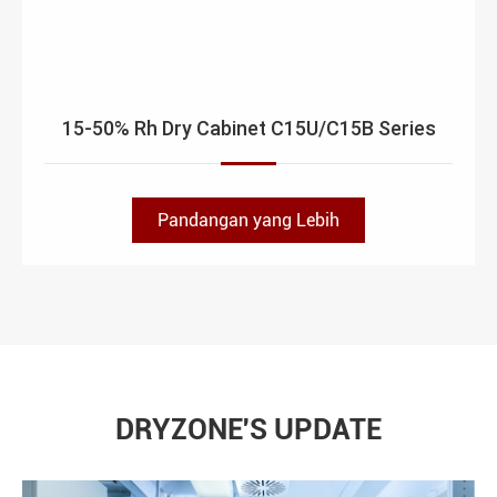
15-50% Rh Dry Cabinet C15U/C15B Series
Pandangan yang Lebih
DRYZONE'S UPDATE