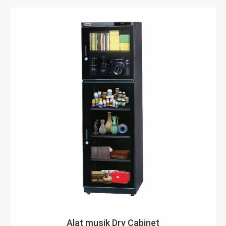
Alat musik Dry Cabinet