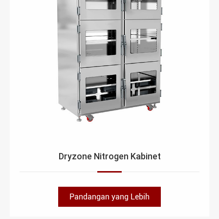
Dryzone Nitrogen Kabinet
Pandangan yang Lebih