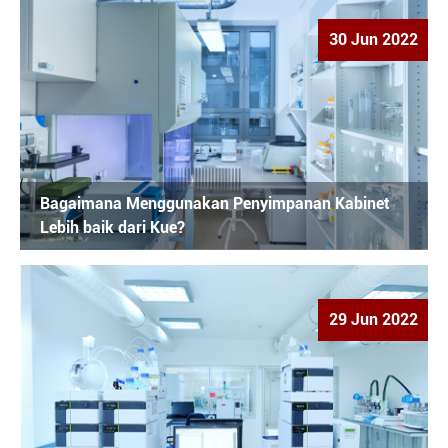
30 Jun 2022
Bagaimana Menggunakan Penyimpanan Kabinet
Lebih baik dari Kue?
29 Jun 2022