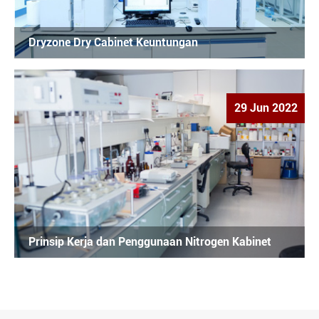
Dryzone Dry Cabinet Keuntungan
29 Jun 2022
Prinsip Kerja dan Penggunaan Nitrogen Kabinet