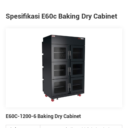
Spesifikasi E60c Baking Dry Cabinet
E60C-1200-6 Baking Dry Cabinet