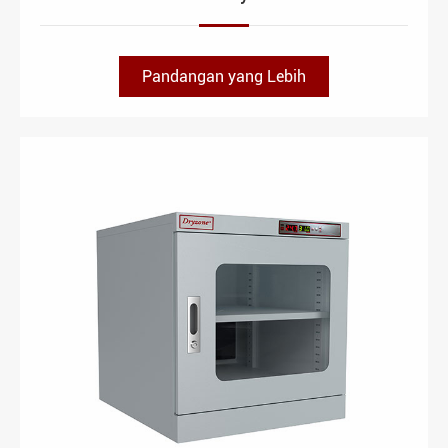
Pandangan yang Lebih