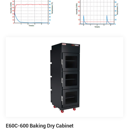
E60C-600 Baking Dry Cabinet