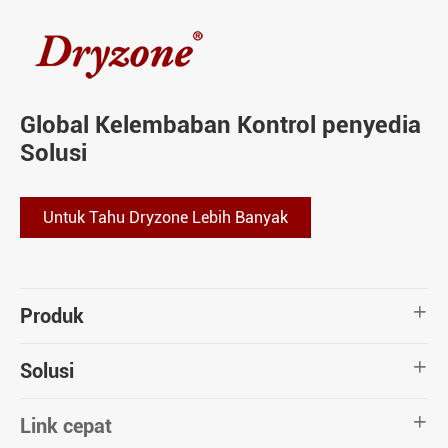
Global Kelembaban Kontrol penyedia
Solusi
Untuk Tahu Dryzone Lebih Banyak
Produk

Solusi

Link cepat
