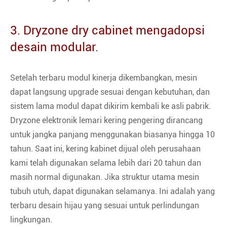
3. Dryzone dry cabinet mengadopsi
desain modular.
Setelah terbaru modul kinerja dikembangkan, mesin
dapat langsung upgrade sesuai dengan kebutuhan, dan
sistem lama modul dapat dikirim kembali ke asli pabrik.
Dryzone elektronik lemari kering pengering dirancang
untuk jangka panjang menggunakan biasanya hingga 10
tahun. Saat ini, kering kabinet dijual oleh perusahaan
kami telah digunakan selama lebih dari 20 tahun dan
masih normal digunakan. Jika struktur utama mesin
tubuh utuh, dapat digunakan selamanya. Ini adalah yang
terbaru desain hijau yang sesuai untuk perlindungan
lingkungan.