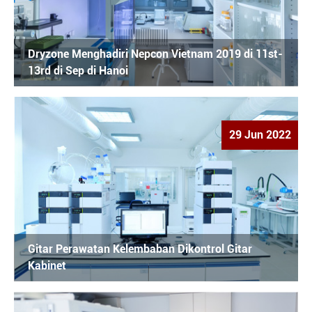
Dryzone Menghadiri Nepcon Vietnam 2019 di 11st-
13rd di Sep di Hanoi
29 Jun 2022
Gitar Perawatan Kelembaban Dikontrol Gitar
Kabinet