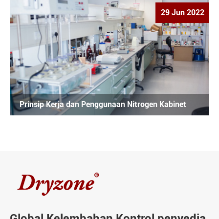
29 Jun 2022
Prinsip Kerja dan Penggunaan Nitrogen Kabinet
Global Kelembaban Kontrol penyedia