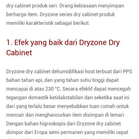
dry cabinet produk seri. Orang kebiasaan menyimpan
berharga item. Dryzone series dry cabinet produk
memiliki karakteristik sebagai berikut:
1. Efek yang baik dari Dryzone Dry
Cabinet
Dryzone dry cabinet dehumidifikasi host terbuat dari PPS
bahan tahan api, dan yang tahan suhu tinggi dapat
mencapai di atas 230 °C. Secara efektif dapat mencegah
tegangan domestik ketidakstabilan dan seketika saat ini
dari yang terlalu besar menyebabkan tuan rumah untuk
mencair dan menghancurkan item disimpan di lemari.
Dengan bahan higroskopis dari Dryzone dry cabinet
diimpor dari Eropa semi permanen yang memiliki cepat