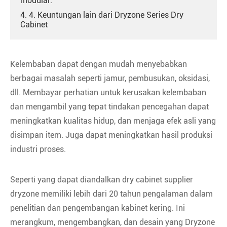
modular.
4. 4. Keuntungan lain dari Dryzone Series Dry
Cabinet
Kelembaban dapat dengan mudah menyebabkan
berbagai masalah seperti jamur, pembusukan, oksidasi,
dll. Membayar perhatian untuk kerusakan kelembaban
dan mengambil yang tepat tindakan pencegahan dapat
meningkatkan kualitas hidup, dan menjaga efek asli yang
disimpan item. Juga dapat meningkatkan hasil produksi
industri proses.
Seperti yang dapat diandalkan dry cabinet supplier
dryzone memiliki lebih dari 20 tahun pengalaman dalam
penelitian dan pengembangan kabinet kering. Ini
merangkum, mengembangkan, dan desain yang Dryzone