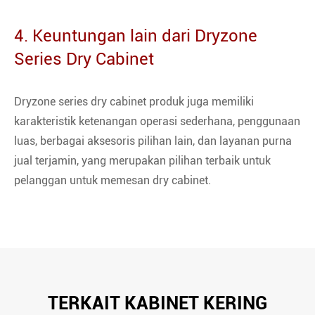
4. Keuntungan lain dari Dryzone
Series Dry Cabinet
Dryzone series dry cabinet produk juga memiliki
karakteristik ketenangan operasi sederhana, penggunaan
luas, berbagai aksesoris pilihan lain, dan layanan purna
jual terjamin, yang merupakan pilihan terbaik untuk
pelanggan untuk memesan dry cabinet.
TERKAIT KABINET KERING