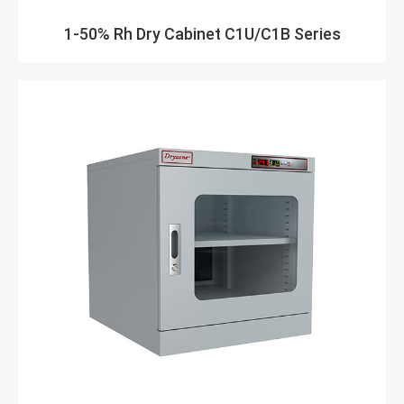
1-50% Rh Dry Cabinet C1U/C1B Series