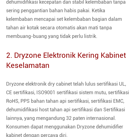
dehumidifikasi kecepatan dan stabil kelembaban tanpa
sering penggantian bahan habis pakai. Ketika
kelembaban mencapai set kelembaban bagian dalam
tahan air kotak secara otomatis akan mati tanpa
membuang-buang yang tidak perlu listrik.
2. Dryzone Elektronik Kering Kabinet
Keselamatan
Dryzone elektronik dry cabinet telah lulus sertifikasi UL,
CE sertifikasi, ISO9001 sertifikasi sistem mutu, sertifikasi
RoHS, PPS bahan tahan api sertifikasi, sertifikasi EMC,
dehumidifikasi host tahan api sertifikasi dan Sertifikasi
lainnya, yang mengandung 32 paten internasional.
Konsumen dapat menggunakan Dryzone dehumidifier
kabinet dengan percaya diri.