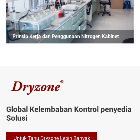
Prinsip Kerja dan Penggunaan Nitrogen Kabinet
Global Kelembaban Kontrol penyedia
Solusi
Untuk Tahu Dryzone Lebih Banyak