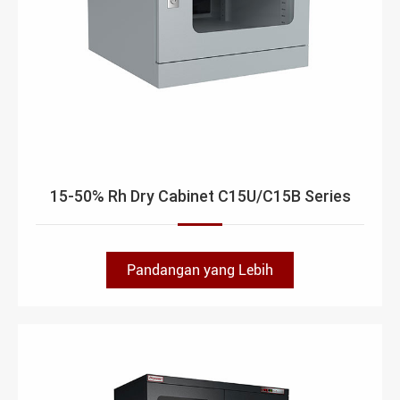
15-50% Rh Dry Cabinet C15U/C15B Series
Pandangan yang Lebih