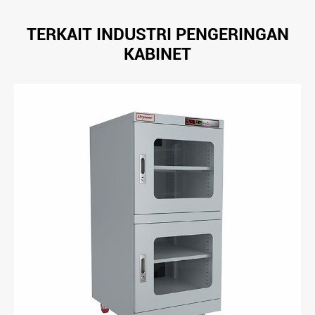
TERKAIT INDUSTRI PENGERINGAN
KABINET