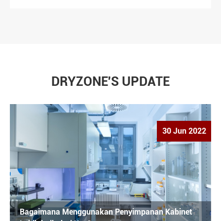
DRYZONE'S UPDATE
30 Jun 2022
Bagaimana Menggunakan Penyimpanan Kabinet