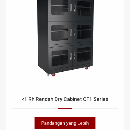
<1 Rh Rendah Dry Cabinet CF1 Series
Pandangan yang Lebih