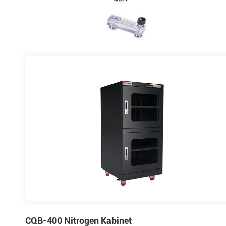
CQB-400 Nitrogen Kabinet