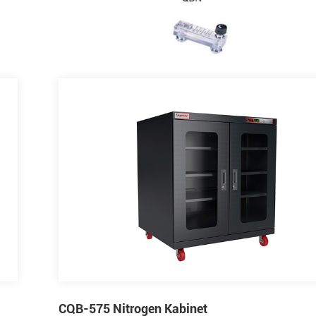
CQB-575 Nitrogen Kabinet