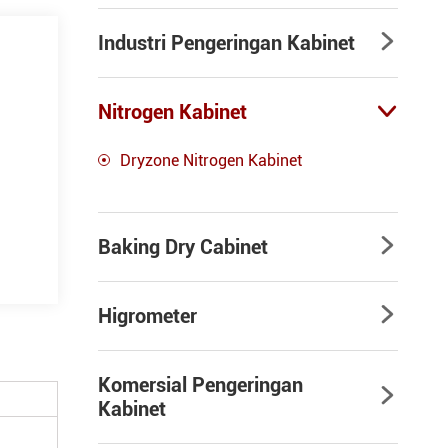
Industri Pengeringan Kabinet

Nitrogen Kabinet

Dryzone Nitrogen Kabinet
Baking Dry Cabinet

Higrometer

Komersial Pengeringan

Kabinet