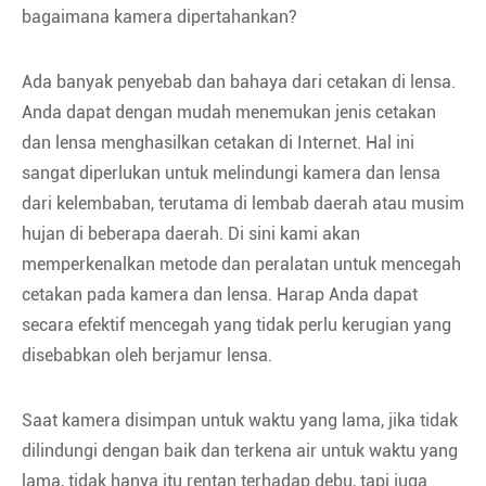
bagaimana kamera dipertahankan?
Ada banyak penyebab dan bahaya dari cetakan di lensa.
Anda dapat dengan mudah menemukan jenis cetakan
dan lensa menghasilkan cetakan di Internet. Hal ini
sangat diperlukan untuk melindungi kamera dan lensa
dari kelembaban, terutama di lembab daerah atau musim
hujan di beberapa daerah. Di sini kami akan
memperkenalkan metode dan peralatan untuk mencegah
cetakan pada kamera dan lensa. Harap Anda dapat
secara efektif mencegah yang tidak perlu kerugian yang
disebabkan oleh berjamur lensa.
Saat kamera disimpan untuk waktu yang lama, jika tidak
dilindungi dengan baik dan terkena air untuk waktu yang
lama, tidak hanya itu rentan terhadap debu, tapi juga