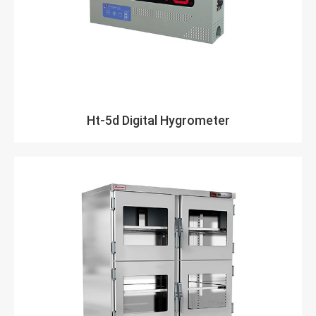
Ht-5d Digital Hygrometer