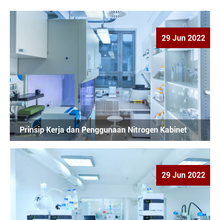
29 Jun 2022
Prinsip Kerja dan Penggunaan Nitrogen Kabinet
29 Jun 2022