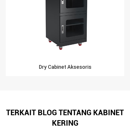
Dry Cabinet Aksesoris
TERKAIT BLOG TENTANG KABINET
KERING