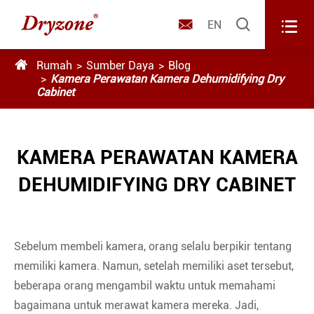



EN

Rumah
Sumber Daya
Blog
Kamera Perawatan Kamera Dehumidifying Dry
Cabinet
KAMERA PERAWATAN KAMERA
DEHUMIDIFYING DRY CABINET
Sebelum membeli kamera, orang selalu berpikir tentang
memiliki kamera. Namun, setelah memiliki aset tersebut,
beberapa orang mengambil waktu untuk memahami
bagaimana untuk merawat kamera mereka. Jadi,