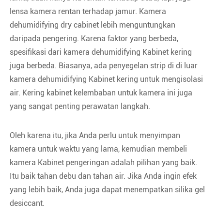
lensa kamera rentan terhadap jamur. Kamera
dehumidifying dry cabinet lebih menguntungkan
daripada pengering. Karena faktor yang berbeda,
spesifikasi dari kamera dehumidifying Kabinet kering
juga berbeda. Biasanya, ada penyegelan strip di di luar
kamera dehumidifying Kabinet kering untuk mengisolasi
air. Kering kabinet kelembaban untuk kamera ini juga
yang sangat penting perawatan langkah.
Oleh karena itu, jika Anda perlu untuk menyimpan
kamera untuk waktu yang lama, kemudian membeli
kamera Kabinet pengeringan adalah pilihan yang baik.
Itu baik tahan debu dan tahan air. Jika Anda ingin efek
yang lebih baik, Anda juga dapat menempatkan silika gel
desiccant.