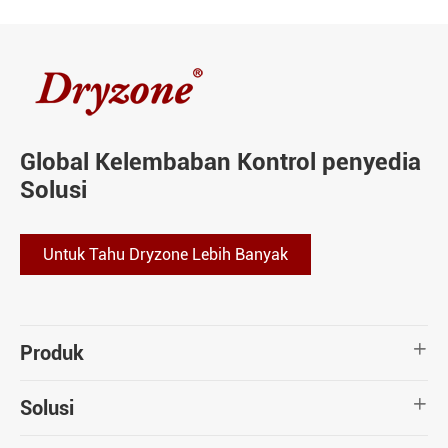
Global Kelembaban Kontrol penyedia
Solusi
Untuk Tahu Dryzone Lebih Banyak
Produk

Solusi
