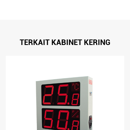
TERKAIT KABINET KERING