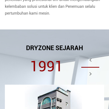
kelembaban solusi untuk klien dan Penemuan selalu
pertumbuhan kami mesin.
DRYZONE SEJARAH
1991

