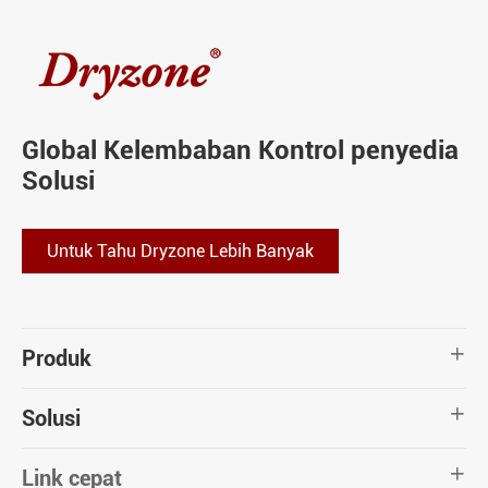
Global Kelembaban Kontrol penyedia
Solusi
Untuk Tahu Dryzone Lebih Banyak
Produk

Solusi

Link cepat
