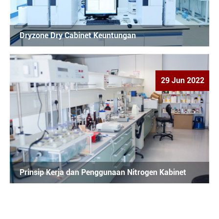
Dryzone Dry Cabinet Keuntungan
29 Jun 2022
Prinsip Kerja dan Penggunaan Nitrogen Kabinet