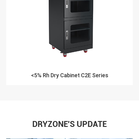
<5% Rh Dry Cabinet C2E Series
DRYZONE'S UPDATE