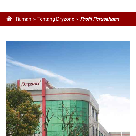

Rumah
Tentang Dryzone
Profil Perusahaan