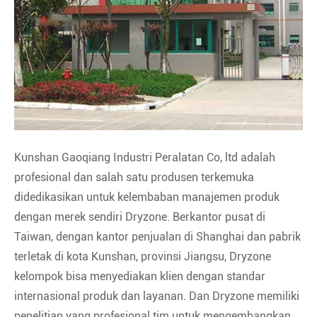
Kunshan Gaoqiang Industri Peralatan Co, ltd adalah
profesional dan salah satu produsen terkemuka
didedikasikan untuk kelembaban manajemen produk
dengan merek sendiri Dryzone. Berkantor pusat di
Taiwan, dengan kantor penjualan di Shanghai dan pabrik
terletak di kota Kunshan, provinsi Jiangsu, Dryzone
kelompok bisa menyediakan klien dengan standar
internasional produk dan layanan. Dan Dryzone memiliki
penelitian yang profesional tim untuk mengembangkan