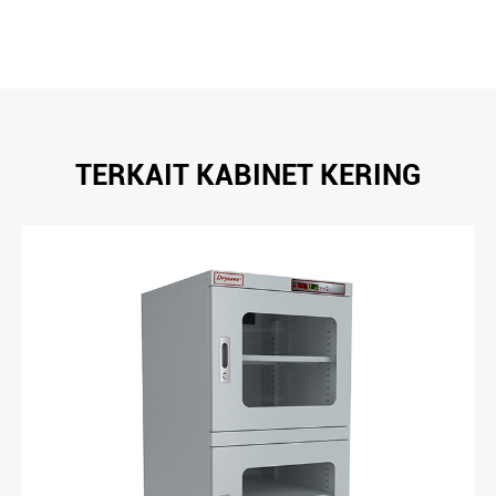
TERKAIT KABINET KERING