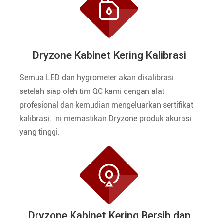

Dryzone Kabinet Kering Kalibrasi
Semua LED dan hygrometer akan dikalibrasi
setelah siap oleh tim QC kami dengan alat
profesional dan kemudian mengeluarkan sertifikat
kalibrasi. Ini memastikan Dryzone produk akurasi
yang tinggi.

Dryzone Kabinet Kering Bersih dan