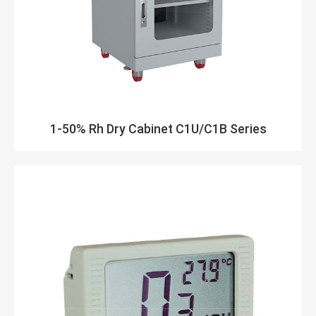
1-50% Rh Dry Cabinet C1U/C1B Series