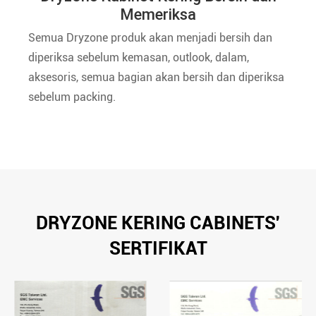
Memeriksa
Semua Dryzone produk akan menjadi bersih dan
diperiksa sebelum kemasan, outlook, dalam,
aksesoris, semua bagian akan bersih dan diperiksa
sebelum packing.
DRYZONE KERING CABINETS'
SERTIFIKAT