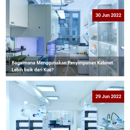
30 Jun 2022
Bagaimana Menggunakan Penyimpanan Kabinet
Lebih baik dari Kue?
29 Jun 2022