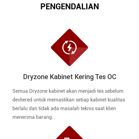
PENGENDALIAN

Dryzone Kabinet Kering Tes OC
Semua Dryzone kabinet akan menjadi tes sebelum
devliered untuk memastikan setiap kabinet kualitas
berlalu dan tidak ada masalah teknis saat klien
menerima barang.